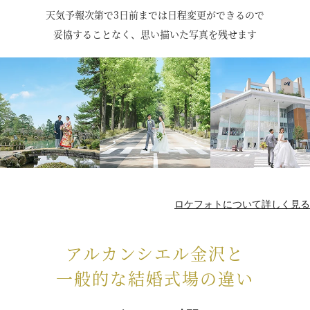
天気予報次第で3日前までは日程変更ができるので
妥協することなく、思い描いた写真を残せます
ロケフォトについて詳しく見る
アルカンシエル金沢と
一般的な結婚式場の違い