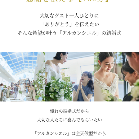
大切なゲスト一人ひとりに
「ありがとう」を伝えたい
そんな希望が叶う「アルカンシエル」の結婚式
憧れの結婚式だから
大切な人たちに喜んでもらいたい
「アルカンシエル」は全天候型だから