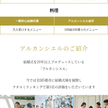
料理
一般的な結婚式場
アルカンシエル金沢
万人受けするメニュー
100組100通りのメニュー
アルカンシエルのご紹介
結婚式を20年以上プロデュースしている
「アルカンシエル」
今では全国5都市に結婚式場を展開し
クチコミランキングで第1位の評価をいただいています