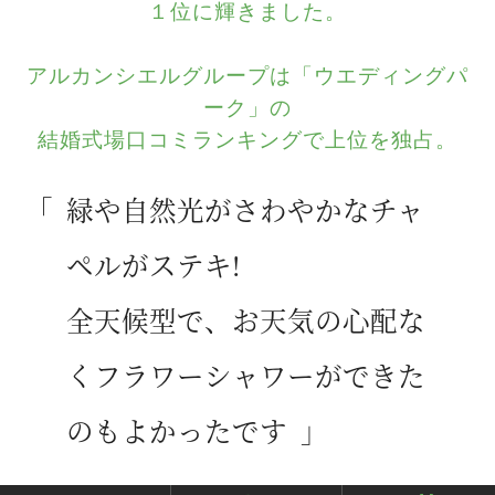
１位に輝きました。
アルカンシエルグループは「ウエディングパ
ーク」の
結婚式場口コミランキングで上位を独占。
緑や自然光がさわやかなチャ
ペルがステキ!
全天候型で、お天気の心配な
くフラワーシャワーができた
のもよかったです