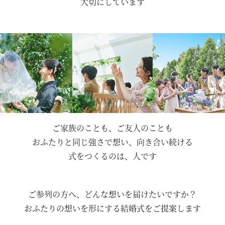
大切にしています
ご家族のことも、ご友人のことも
おふたりと同じ強さで想い、向き合い続ける
式をつくるのは、人です
ご参列の方へ、どんな想いを届けたいですか？
おふたりの想いを形にする結婚式をご提案します