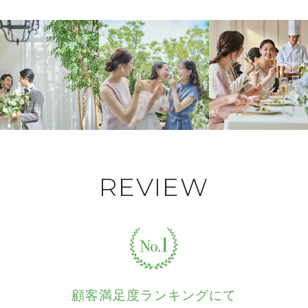
REVIEW
顧客満足度ランキングにて