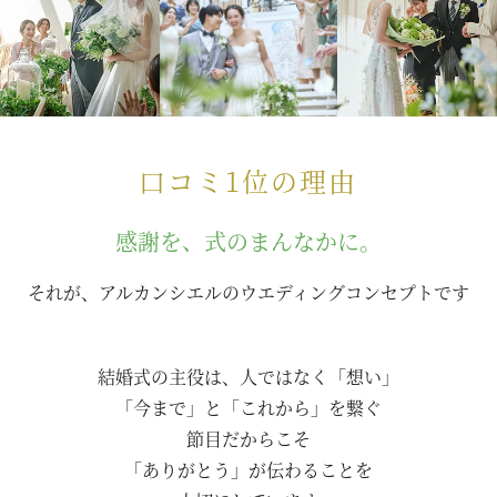
口コミ1位の理由
感謝を、式のまんなかに。
それが、アルカンシエルのウエディングコンセプトです
結婚式の主役は、人ではなく「想い」
「今まで」と「これから」を繋ぐ
節目だからこそ
「ありがとう」が伝わることを