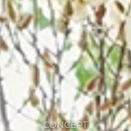
CONCEPT