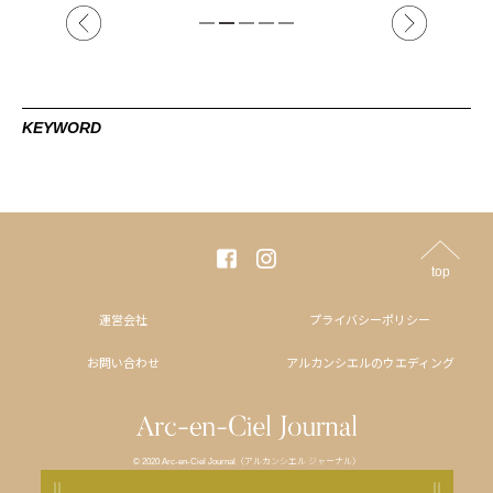
KEYWORD
top
運営会社
プライバシーポリシー
お問い合わせ
アルカンシエルのウエディング
© 2020 Arc-en-Ciel Journal（アルカンシエル ジャーナル）