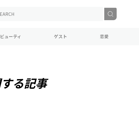
ビューティ
ゲスト
恋愛
関する記事