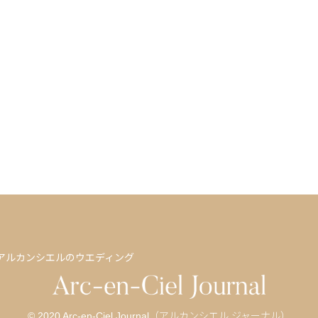
アルカンシエルのウエディング
© 2020 Arc-en-Ciel Journal（アルカンシエル ジャーナル）