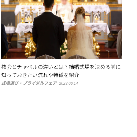
教会とチャペルの違いとは？結婚式場を決める前に
知っておきたい流れや特徴を紹介
式場選び・ブライダルフェア
2023.06.14