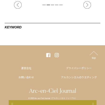
KEYWORD
top
運営会社
プライバシーポリシー
お問い合わせ
アルカンシエルのウエディング
© 2020 Arc-en-Ciel Journal（アルカンシエル ジャーナル）