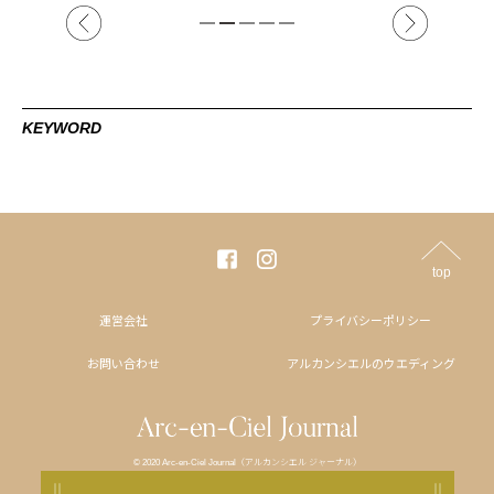
KEYWORD
top
運営会社
プライバシーポリシー
お問い合わせ
アルカンシエルのウエディング
© 2020 Arc-en-Ciel Journal（アルカンシエル ジャーナル）