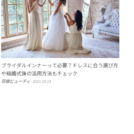
ブライダルインナーって必要？ドレスに合う選び方
や結婚式後の活用方法もチェック
花嫁ビューティ
2021.10.13