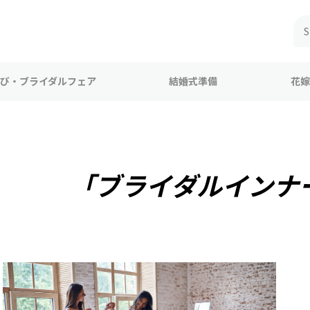
び・ブライダルフェア
結婚式準備
花嫁
「ブライダルインナ