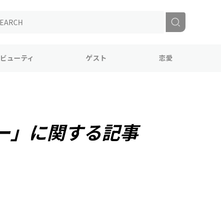
ビューティ
ゲスト
恋愛
ー」に関する記事