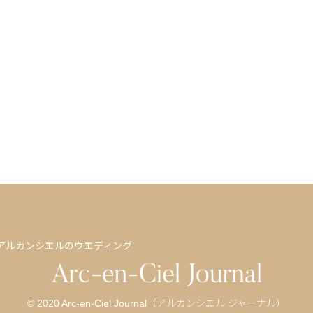
アルカンシエルのウエディング
© 2020 Arc-en-Ciel Journal（アルカンシエル ジャーナル）