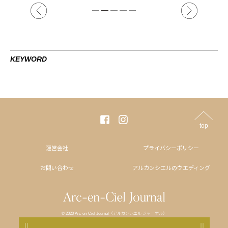
KEYWORD
top
運営会社
プライバシーポリシー
お問い合わせ
アルカンシエルのウエディング
© 2020 Arc-en-Ciel Journal（アルカンシエル ジャーナル）