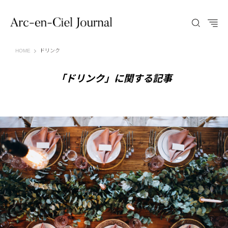
Arc-en-Ciel Journal（アルカンシエル ジャーナル）
HOME
ドリンク
「ドリンク」に関する記事