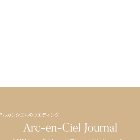
アルカンシエルのウエディング