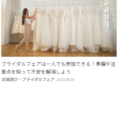
ブライダルフェアは一人でも参加できる！準備や注
意点を知って不安を解消しよう
式場選び・ブライダルフェア
2023.08.16