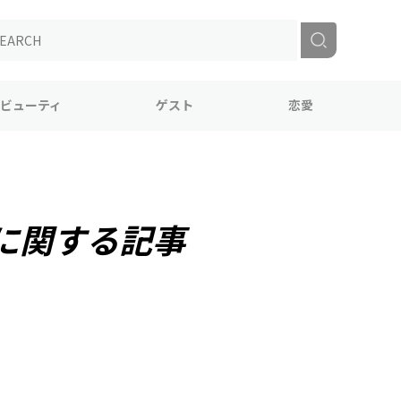
ビューティ
ゲスト
恋愛
に関する記事