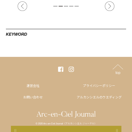
KEYWORD
top
運営会社
プライバシーポリシー
お問い合わせ
アルカンシエルのウエディング
© 2020 Arc-en-Ciel Journal（アルカンシエル ジャーナル）