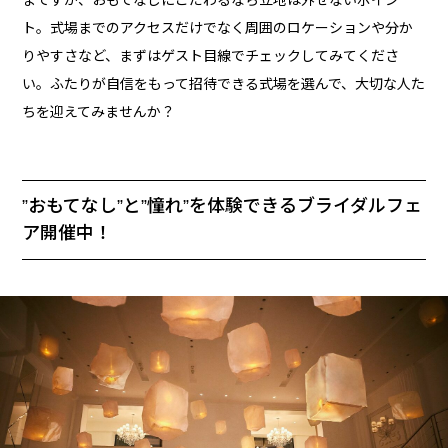
ト。式場までのアクセスだけでなく周囲のロケーションや分か
りやすさなど、まずはゲスト目線でチェックしてみてくださ
い。ふたりが自信をもって招待できる式場を選んで、大切な人た
ちを迎えてみませんか？
”おもてなし”と”憧れ”を体験できるブライダルフェ
ア開催中！