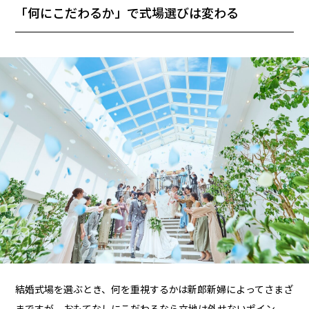
「何にこだわるか」で式場選びは変わる
結婚式場を選ぶとき、何を重視するかは新郎新婦によってさまざ
まですが、おもてなしにこだわるなら立地は外せないポイン