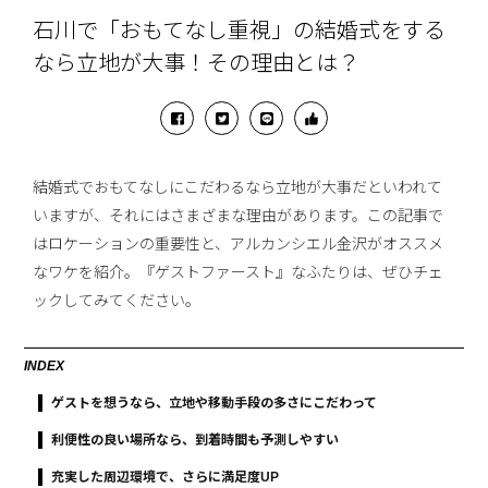
石川で「おもてなし重視」の結婚式をする
なら立地が大事！その理由とは？
結婚式でおもてなしにこだわるなら立地が大事だといわれて
いますが、それにはさまざまな理由があります。この記事で
はロケーションの重要性と、アルカンシエル金沢がオススメ
なワケを紹介。『ゲストファースト』なふたりは、ぜひチェ
ックしてみてください。
INDEX
ゲストを想うなら、立地や移動手段の多さにこだわって
利便性の良い場所なら、到着時間も予測しやすい
充実した周辺環境で、さらに満足度UP