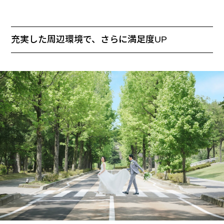
充実した周辺環境で、さらに満足度UP