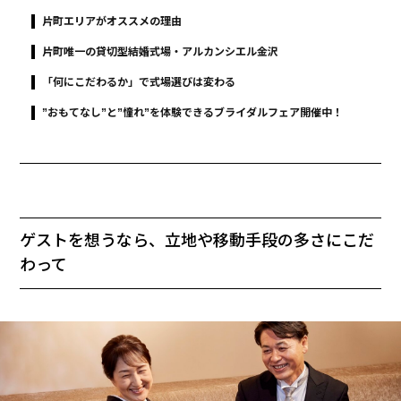
片町エリアがオススメの理由
片町唯一の貸切型結婚式場・アルカンシエル金沢
「何にこだわるか」で式場選びは変わる
”おもてなし”と”憧れ”を体験できるブライダルフェア開催中！
ゲストを想うなら、立地や移動手段の多さにこだ
わって