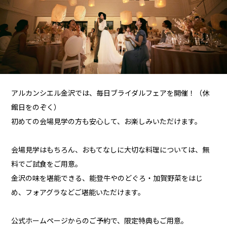
アルカンシエル金沢では、毎日ブライダルフェアを開催！（休
館日をのぞく）
初めての会場見学の方も安心して、お楽しみいただけます。
会場見学はもちろん、おもてなしに大切な料理については、無
料でご試食をご用意。
金沢の味を堪能できる、能登牛やのどぐろ・加賀野菜をはじ
め、フォアグラなどご堪能いただけます。
公式ホームページからのご予約で、限定特典もご用意。