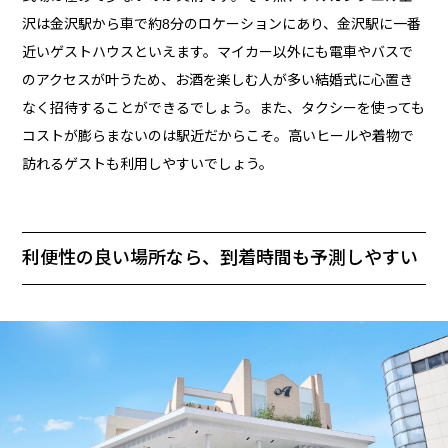
沢は金沢駅から車で約8分のロケーションにあり、金沢駅に一番
近いゲストハウスといえます。マイカー以外にも電車やバスで
のアクセスが叶うため、お酒を楽しむ人が多い結婚式に心置き
なく招待することができるでしょう。また、タクシーを使っても
コストが膨らまないのは駅近だからこそ。高いヒールや着物で
訪れるゲストも利用しやすいでしょう。
利便性の良い場所なら、到着時間も予測しやすい