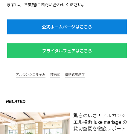
まずは、お気軽にお問い合わせください。
公式ホームページはこちら
ブライダルフェアはこちら
アルカンシエル金沢
結婚式
結婚式場選び
RELATED
驚きの広さ！アルカンシ
エル横浜 luxe mariage の
貸切空間を徹底レポート