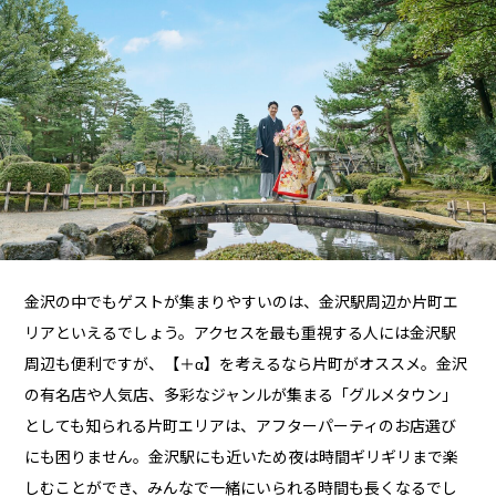
金沢の中でもゲストが集まりやすいのは、金沢駅周辺か片町エ
リアといえるでしょう。アクセスを最も重視する人には金沢駅
周辺も便利ですが、【＋α】を考えるなら片町がオススメ。金沢
の有名店や人気店、多彩なジャンルが集まる「グルメタウン」
としても知られる片町エリアは、アフターパーティのお店選び
にも困りません。金沢駅にも近いため夜は時間ギリギリまで楽
しむことができ、みんなで一緒にいられる時間も長くなるでし