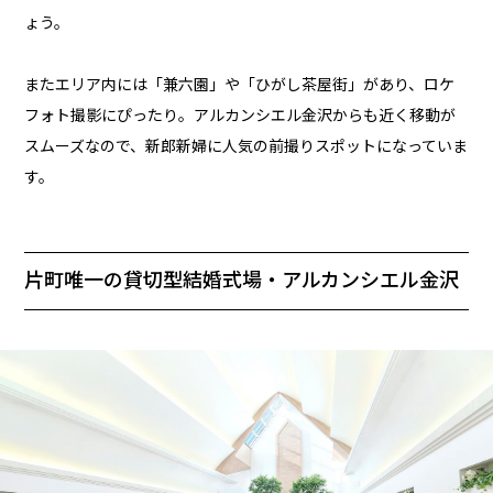
ょう。
またエリア内には「兼六園」や「ひがし茶屋街」があり、ロケ
フォト撮影にぴったり。アルカンシエル金沢からも近く移動が
スムーズなので、新郎新婦に人気の前撮りスポットになっていま
す。
片町唯一の貸切型結婚式場・アルカンシエル金沢