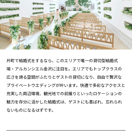
片町で結婚式をするなら、このエリアで唯一の貸切型結婚式
場・アルカンシエル金沢に注目を。エリアでもトップクラスの
広さを誇る空間がふたりとゲストの貸切になり、自由で贅沢な
プライベートウエディングが叶います。快適で多彩なアクセスと
充実した周辺環境、観光地での前撮りといったロケーションの
魅力を存分に活かした結婚式は、ゲストにも喜ばれ、忘れられ
ないものになるはずです。