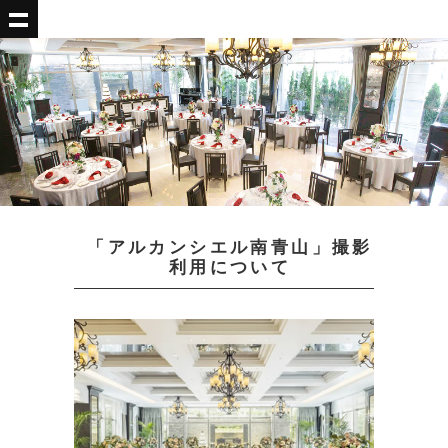
「アルカンシエル南青山」撮影
利用について