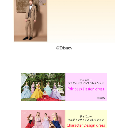
©Disney