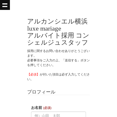
アルカンシエル横浜
luxe mariage
アルバイト採用 コン
シェルジュスタッフ
採用に関するお問い合わせありがとうござい
ます。
必要事項をご入力の上、「送信する」ボタン
を押してください。
【必須】
が付いた項目は必ず入力してくださ
い。
プロフィール
お名前
(必須)