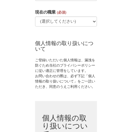
現在の職業
(必須)
個人情報の取り扱いにつ
いて
ご登録いただいた個人情報は、漏洩を
防ぐため当社のプライバシーポリシー
に従い適正に管理をしています。
お問い合わせの際は、必ず下記「個人
情報の取り扱いについて」をご一読い
ただき、同意のうえご利用ください。
個人情報の取
り扱いについ