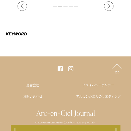
KEYWORD
top
運営会社
プライバシーポリシー
お問い合わせ
アルカンシエルのウエディング
© 2020 Arc-en-Ciel Journal（アルカンシエル ジャーナル）