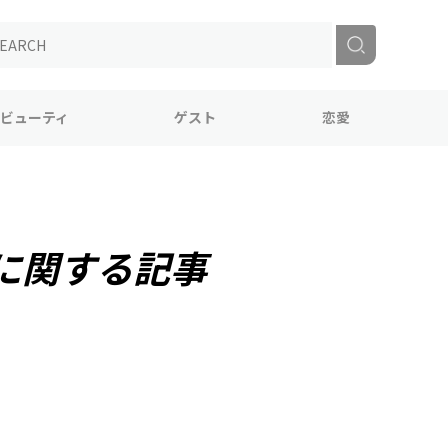
ビューティ
ゲスト
恋愛
に関する記事