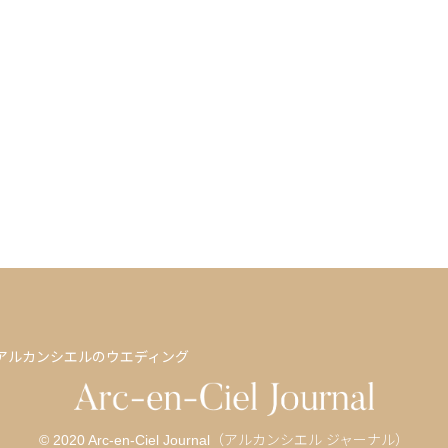
アルカンシエルのウエディング
© 2020 Arc-en-Ciel Journal（アルカンシエル ジャーナル）