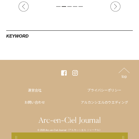
KEYWORD
top
運営会社
プライバシーポリシー
お問い合わせ
アルカンシエルのウエディング
© 2020 Arc-en-Ciel Journal（アルカンシエル ジャーナル）