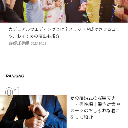
カジュアルウエディングとは？メリットや成功させるコ
ツ、おすすめの演出も紹介
結婚式準備
2022.10.19
RANKING
夏の結婚式の服装マナ
ー・男性編｜暑さ対策や
スーツのおしゃれな着こ
なしも紹介