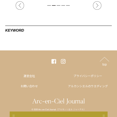
KEYWORD
top
運営会社
プライバシーポリシー
お問い合わせ
アルカンシエルのウエディング
© 2020 Arc-en-Ciel Journal（アルカンシエル ジャーナル）