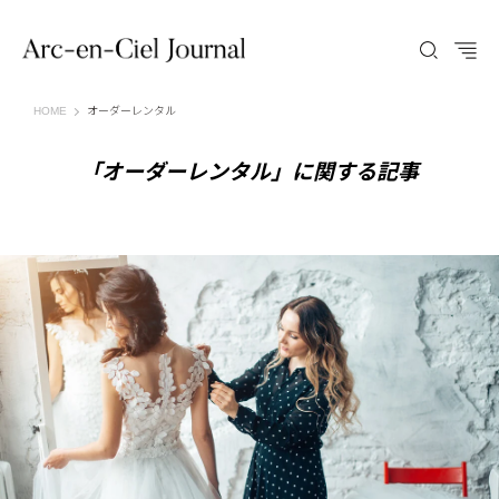
Arc-en-Ciel Journal（アルカンシエル ジャーナル）
HOME
オーダーレンタル
「オーダーレンタル」に関する記事