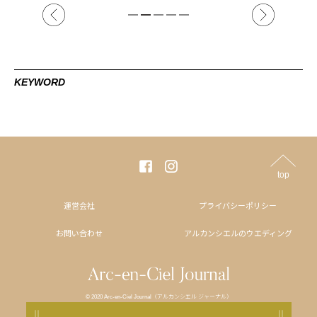
KEYWORD
top
運営会社
プライバシーポリシー
お問い合わせ
アルカンシエルのウエディング
© 2020 Arc-en-Ciel Journal（アルカンシエル ジャーナル）