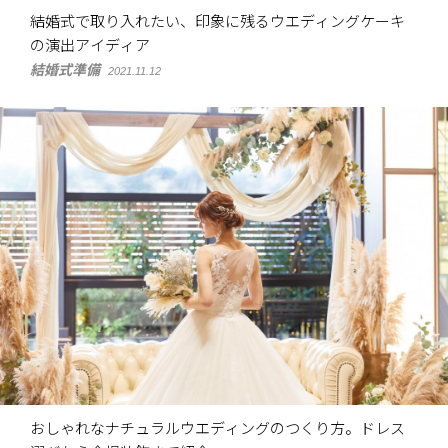
結婚式で取り入れたい、印象に残るウエディングケーキ
の演出アイディア
結婚式準備
2021.11.12
おしゃれなナチュラルウエディングのつくり方。ドレス