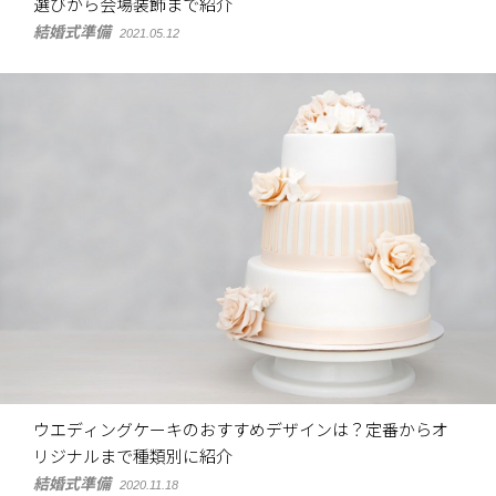
選びから会場装飾まで紹介
結婚式準備
2021.05.12
ウエディングケーキのおすすめデザインは？定番からオ
リジナルまで種類別に紹介
結婚式準備
2020.11.18