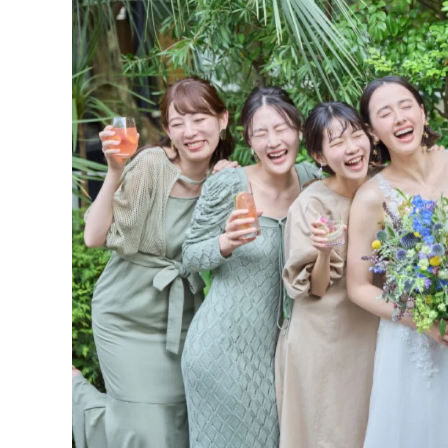
8月来館限定