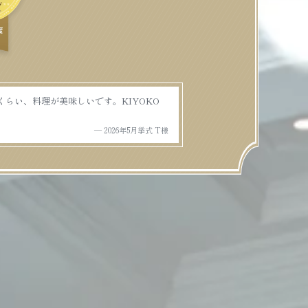
らい、料理が美味しいです。KIYOKO
— 2026年5月挙式 T様