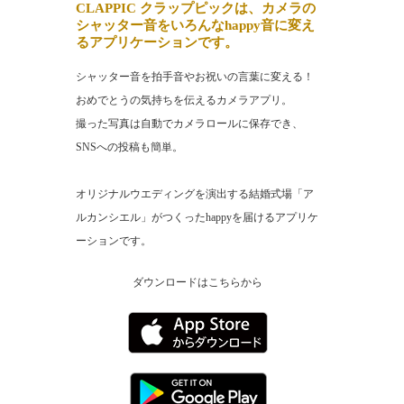
CLAPPIC クラップピックは、カメラの
シャッター音をいろんなhappy音に変え
るアプリケーションです。
シャッター音を拍手音やお祝いの言葉に変える！
おめでとうの気持ちを伝えるカメラアプリ。
撮った写真は自動でカメラロールに保存でき、
SNSへの投稿も簡単。
オリジナルウエディングを演出する結婚式場「ア
ルカンシエル」がつくったhappyを届けるアプリケ
ーションです。
ダウンロードはこちらから