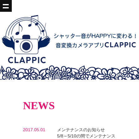
NEWS
2017.05.01
メンテナンスのお知らせ
5/8～5/10の間でメンテナンス