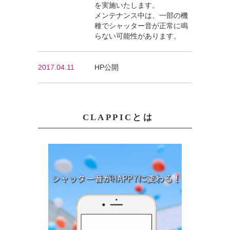
を実施いたします。
メンテナンス中は、一部の機
種でシャッター音が正常に鳴
らない可能性があります。
2017.04.11
HP公開
CLAPPICとは